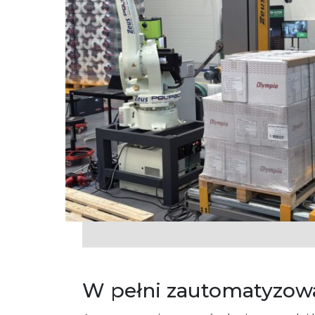
W pełni zautomatyzowana