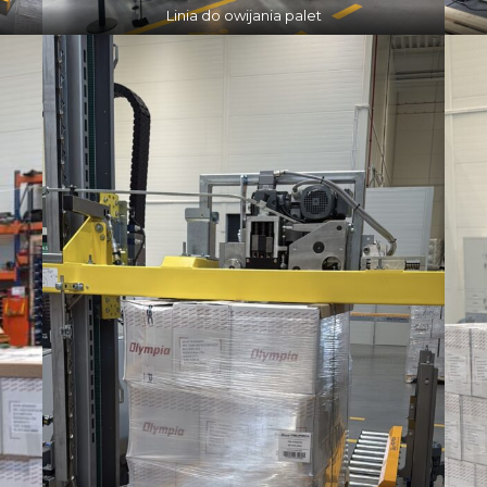
Linia do owijania palet