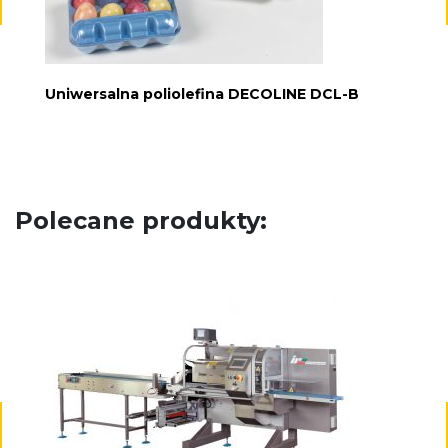
Uniwersalna poliolefina DECOLINE DCL-B
Polecane produkty: