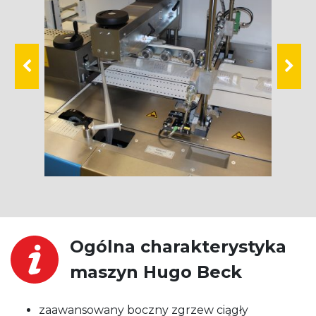
Ogólna charakterystyka
maszyn Hugo Beck
zaawansowany boczny zgrzew ciągły