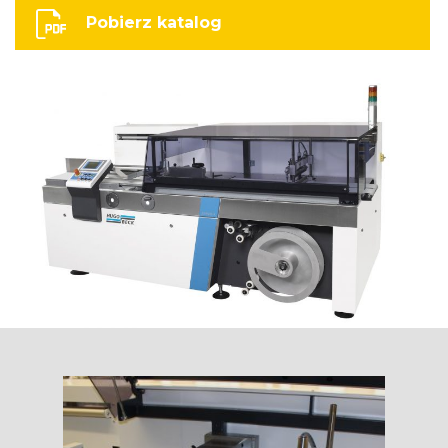
Pobierz katalog