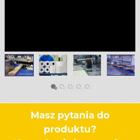
Masz pytania do
produktu?