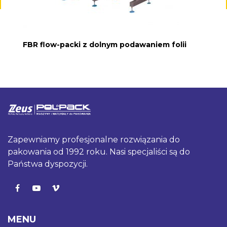
FBR flow-packi z dolnym podawaniem folii
Zapewniamy profesjonalne rozwiązania do
pakowania od 1992 roku. Nasi specjaliści są do
Państwa dyspozycji.
MENU